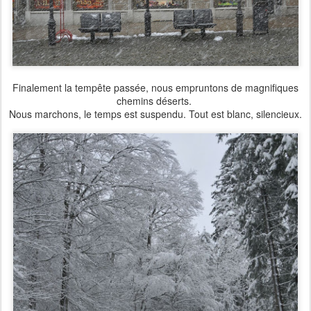
Finalement la tempête passée, nous empruntons de magnifiques
chemins déserts.
Nous marchons, le temps est suspendu. Tout est blanc, silencieux.