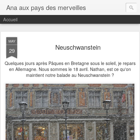
Ana aux pays des merveilles
Accueil
MAY
Neuschwanstein
29
Quelques jours après Pâques en Bretagne sous le soleil, je repars
en Allemagne. Nous sommes le 18 avril. Nathan, est ce qu'on
maintient notre balade au Neuschwanstein ?